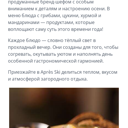
продуманные бренд-шефом с особым
вниманием к деталям и настроению осени. В
меню блюда с грибами, цукини, хурмой и
мандаринами — продуктами, которые
воплощают саму суть этого времени года!
Каждое блюдо — словно тёплый свет в
прохладный вечер. Они созданы для того, чтобы
согревать, окутывать уютом и наполнять день
особенной гастрономической гармонией.
Приезжайте в Après Ski делиться теплом, вкусом
и атмосферой загородного отдыха.